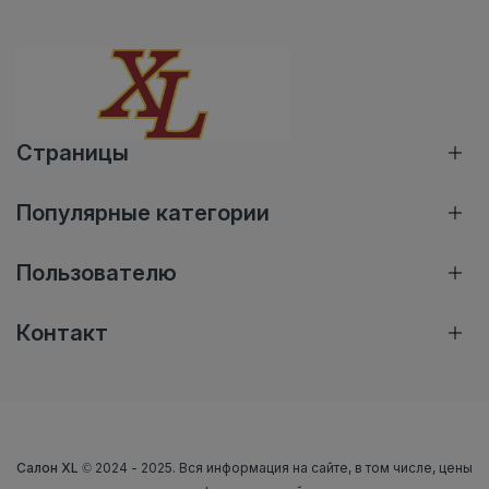
Страницы
Популярные категории
Пользователю
Контакт
Салон XL
© 2024 - 2025. Вся информация на сайте, в том числе, цены