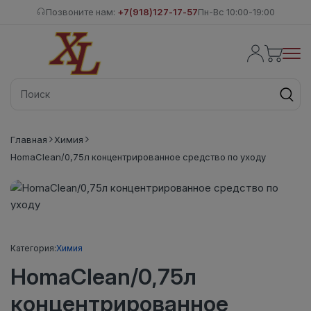
Позвоните нам:
+7(918)127-17-57
Пн-Вс 10:00-19:00
Главная
Химия
HomaClean/0,75л концентрированное средство по уходу
Категория:
Химия
HomaClean/0,75л
концентрированное