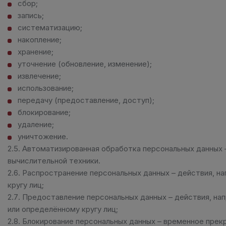
сбор;
запись;
систематизацию;
накопление;
хранение;
уточнение (обновление, изменение);
извлечение;
использование;
передачу (предоставление, доступ);
блокирование;
удаление;
уничтожение.
2.5. Автоматизированная обработка персональных данных
вычислительной техники.
2.6. Распространение персональных данных – действия, 
кругу лиц;
2.7. Предоставление персональных данных – действия, на
или определённому кругу лиц;
2.8. Блокирование персональных данных – временное прек