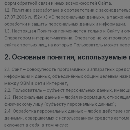
форм обратной связи и иных возможностей Сайта.
1.2. Политика разработана в соответствии с законодател
27.07.2006 № 152‑ФЗ «О персональных данных», а также 
обработки и защиты персональных данных и информации.
1.3. Настоящая Политика применяется только к Сайту и 
Оператором интернет‑магазина. Оператор не контролируе
сайтах третьих лиц, на которые Пользователь может пер
2. Основные понятия, используемые 
2.1. Сайт – совокупность программных и аппаратных сре
информации и данных, объединённых общим целевым назн
между ЭВМ в сети Интернет;
2.2. Пользователь – субъект персональных данных, имеющ
2.3. Персональные данные – любая информация, относяща
физическому лицу (субъекту персональных данных);
2.4. Обработка персональных данных – любое действие (о
данными, совершаемых с использованием средств автомат
включает в себя, в том числе: