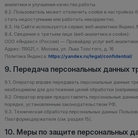
аналитики и улучшения качества работы.
8.2. Пользователь может отключить cookie в настройках 
стать недоступными или работать некорректно.
8.3. На Сайте используется сервис веб‑аналитики Яндекс
8.4. Сведения о третьем лице (веб‑аналитика и cookie):
ООО «Яндекс» (Россия) — Провайдер услуг веб‑аналитики
Адрес: 119021, г. Москва, ул. Льва Толстого, д. 16
Политика Яндекса:
https://yandex.ru/legal/confidential/
9. Передача персональных данных т
9.1. Оператор вправе передавать персональные данные тре
необходимом для достижения целей обработки (например,
9.2. Оператор вправе предоставлять персональные данны
порядке, установленным законодательством РФ.
9.3. Техническая обработка персональных данных Пользо
Платформодержателя (см. раздел 15).
10. Меры по защите персональных д