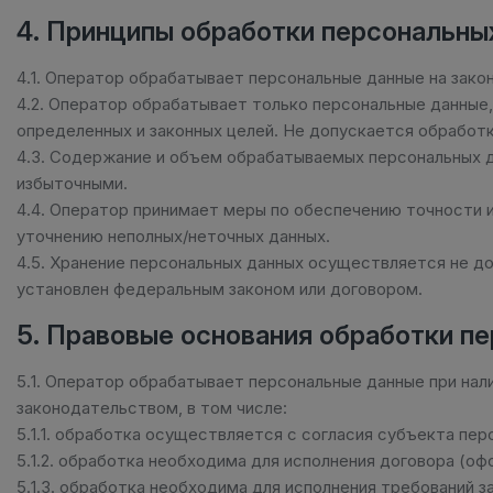
4. Принципы обработки персональны
4.1. Оператор обрабатывает персональные данные на зако
4.2. Оператор обрабатывает только персональные данные
определенных и законных целей. Не допускается обработк
4.3. Содержание и объем обрабатываемых персональных 
избыточными.
4.4. Оператор принимает меры по обеспечению точности и
уточнению неполных/неточных данных.
4.5. Хранение персональных данных осуществляется не до
установлен федеральным законом или договором.
5. Правовые основания обработки п
5.1. Оператор обрабатывает персональные данные при нал
законодательством, в том числе:
5.1.1. обработка осуществляется с согласия субъекта пер
5.1.2. обработка необходима для исполнения договора (офо
5.1.3. обработка необходима для исполнения требований з