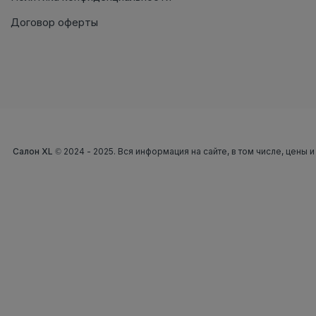
Договор оферты
Салон XL
© 2024 - 2025. Вся информация на сайте, в том числе, цены