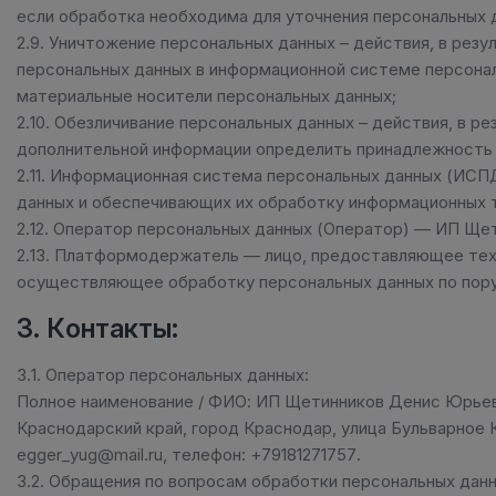
если обработка необходима для уточнения персональных 
2.9. Уничтожение персональных данных – действия, в ре
персональных данных в информационной системе персонал
материальные носители персональных данных;
2.10. Обезличивание персональных данных – действия, в 
дополнительной информации определить принадлежность 
2.11. Информационная система персональных данных (ИСП
данных и обеспечивающих их обработку информационных т
2.12. Оператор персональных данных (Оператор) — ИП Щ
2.13. Платформодержатель — лицо, предоставляющее тех
осуществляющее обработку персональных данных по поруч
3. Контакты:
3.1. Оператор персональных данных:
Полное наименование / ФИО: ИП Щетинников Денис Юрьев
Краснодарский край, город Краснодар, улица Бульварное К
egger_yug@mail.ru, телефон: +79181271757.
3.2. Обращения по вопросам обработки персональных данны