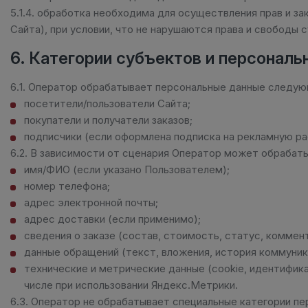
5.1.4. обработка необходима для осуществления прав и з
Сайта), при условии, что не нарушаются права и свободы 
6. Категории субъектов и персональ
6.1. Оператор обрабатывает персональные данные следую
посетители/пользователи Сайта;
покупатели и получатели заказов;
подписчики (если оформлена подписка на рекламную ра
6.2. В зависимости от сценария Оператор может обрабаты
имя/ФИО (если указано Пользователем);
номер телефона;
адрес электронной почты;
адрес доставки (если применимо);
сведения о заказе (состав, стоимость, статус, коммен
данные обращений (текст, вложения, история коммуник
технические и метрические данные (cookie, идентифика
числе при использовании Яндекс.Метрики.
6.3. Оператор не обрабатывает специальные категории п