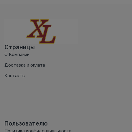
Страницы
О Компании
Доставка и оплата
Контакты
Пользователю
Политика конфиденциальности