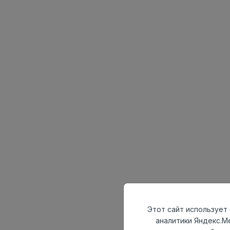
Этот сайт использует 
аналитики Яндекс.М