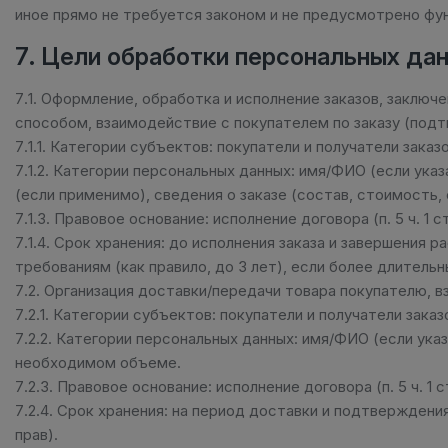
иное прямо не требуется законом и не предусмотрено фу
7. Цели обработки персональных да
7.1. Оформление, обработка и исполнение заказов, заклю
способом, взаимодействие с покупателем по заказу (подт
7.1.1. Категории субъектов: покупатели и получатели заказо
7.1.2. Категории персональных данных: имя/ФИО (если ука
(если применимо), сведения о заказе (состав, стоимость,
7.1.3. Правовое основание: исполнение договора (п. 5 ч. 1 ст
7.1.4. Срок хранения: до исполнения заказа и завершения
требованиям (как правило, до 3 лет), если более длитель
7.2. Организация доставки/передачи товара покупателю, 
7.2.1. Категории субъектов: покупатели и получатели заказ
7.2.2. Категории персональных данных: имя/ФИО (если ука
необходимом объеме.
7.2.3. Правовое основание: исполнение договора (п. 5 ч. 1 ст
7.2.4. Срок хранения: на период доставки и подтвержден
прав).