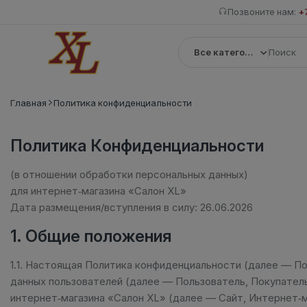
Позвоните нам:
+
Все категории
Главная
Политика конфиденциальности
Политика Конфиденциальности
(в отношении обработки персональных данных)
для интернет‑магазина «Салон XL»
Дата размещения/вступления в силу: 26.06.2026
1. Общие положения
1.1. Настоящая Политика конфиденциальности (далее — П
данных пользователей (далее — Пользователь, Покупатель
интернет‑магазина «Салон XL» (далее — Сайт, Интернет‑м