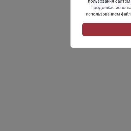
пользования сайтом 
Продолжая использ
использованием файл