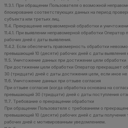
11.3.1. При обращении Пользователя о возможной неправ
блокирование соответствующих данных на период проверк
субъекта или третьих лиц.
11.4. Прекращение неправомерной обработки и уничтожен
11.4.1. При выявлении неправомерной обработки Оператор
рабочих дней с даты выявления.
11.4.2. Если обеспечить правомерность обработки невозм
превышающий 10 (десяти) рабочих дней с даты выявления
11.5. Уничтожение данных при достижении цели обработки
При достижении цели обработки Оператор прекращает об
30 (тридцати) дней с даты достижения цели, если иное 
11.6. Уничтожение данных при отзыве согласия
При отзыве согласия (когда обработка основана на согла
превышающий 30 (тридцати) дней с даты поступления отзы
11.7. Требование о прекращении обработки
При обращении Пользователя с требованием о прекращени
превышающий 10 (десяти) рабочих дней с даты получения 
рабочих дней с мотивированным уведомлением.