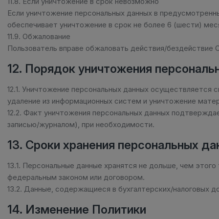
11.8. Если уничтожение в срок невозможно
Если уничтожение персональных данных в предусмотренн
обеспечивает уничтожение в срок не более 6 (шести) мес
11.9. Обжалование
Пользователь вправе обжаловать действия/бездействие О
12. Порядок уничтожения персональ
12.1. Уничтожение персональных данных осуществляется
удаление из информационных систем и уничтожение матери
12.2. Факт уничтожения персональных данных подтвержда
записью/журналом), при необходимости.
13. Сроки хранения персональных да
13.1. Персональные данные хранятся не дольше, чем этого
федеральным законом или договором.
13.2. Данные, содержащиеся в бухгалтерских/налоговых д
14. Изменение Политики