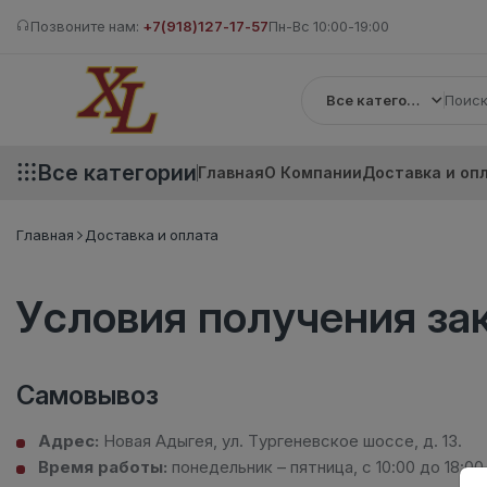
Позвоните нам:
+7(918)127-17-57
Пн-Вс 10:00-19:00
Все категории
Все категории
Главная
О Компании
Доставка и оп
Главная
Доставка и оплата
Условия получения за
Самовывоз
Адрес:
Новая Адыгея, ул. Тургеневское шоссе, д. 13.
Время работы:
понедельник – пятница, с 10:00 до 18:00