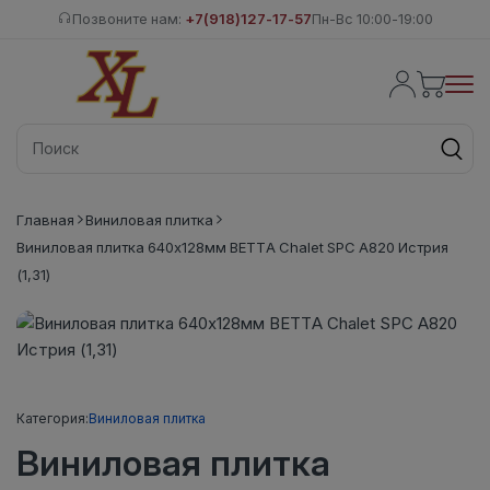
Позвоните нам:
+7(918)127-17-57
Пн-Вс 10:00-19:00
Главная
Виниловая плитка
Виниловая плитка 640x128мм BETTA Chalet SPC A820 Истрия
(1,31)
Категория:
Виниловая плитка
Виниловая плитка