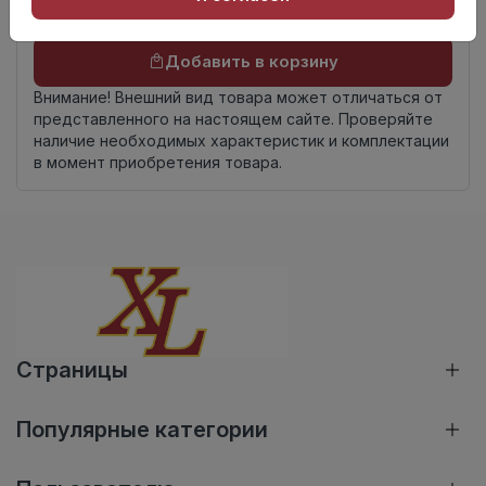
Осталось
114 упак
Добавить в корзину
Внимание! Внешний вид товара может отличаться от
представленного на настоящем сайте. Проверяйте
наличие необходимых характеристик и комплектации
в момент приобретения товара.
Страницы
Популярные категории