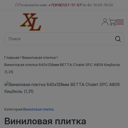
Позвоните нам:
+7(918)127-17-57
Пн-Вс 10:00-19:00
Главная
Виниловая плитка
Виниловая плитка 640x128мм BETTA Chalet SPC A809 Кицбюль
(1,31)
Категория:
Виниловая плитка
Виниловая плитка