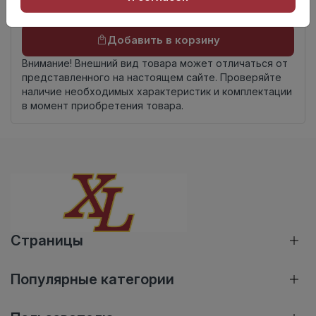
Осталось
137 упак
Добавить в корзину
Внимание! Внешний вид товара может отличаться от
представленного на настоящем сайте. Проверяйте
наличие необходимых характеристик и комплектации
в момент приобретения товара.
Страницы
Популярные категории