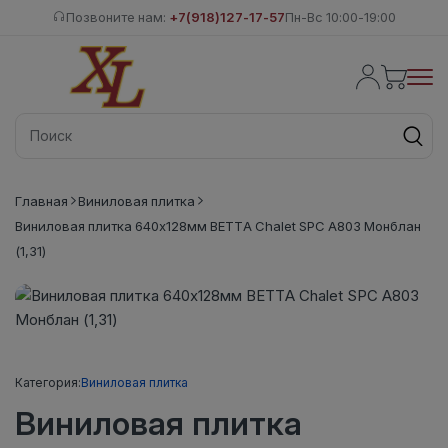
Позвоните нам:
+7(918)127-17-57
Пн-Вс 10:00-19:00
Главная
Виниловая плитка
Виниловая плитка 640x128мм BETTA Chalet SPC A803 Монблан
(1,31)
Категория:
Виниловая плитка
Виниловая плитка