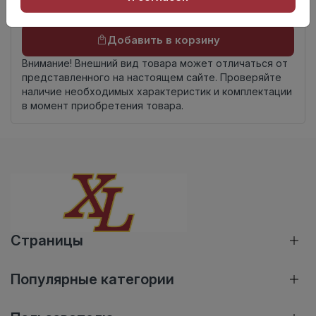
Осталось
96 упак
Добавить в корзину
Внимание! Внешний вид товара может отличаться от
представленного на настоящем сайте. Проверяйте
наличие необходимых характеристик и комплектации
в момент приобретения товара.
Страницы
Популярные категории