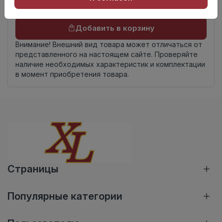
Осталось
48 упак
Добавить в корзину
Внимание! Внешний вид товара может отличаться от
представленного на настоящем сайте. Проверяйте
наличие необходимых характеристик и комплектации
в момент приобретения товара.
Страницы
Популярные категории