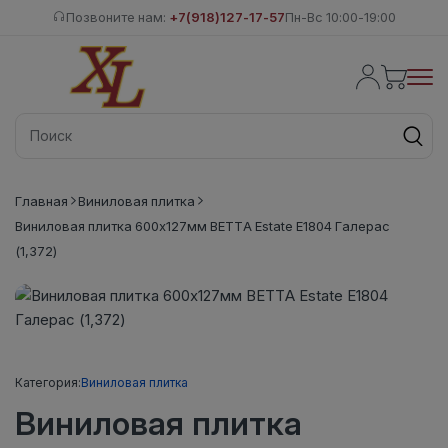
Позвоните нам:
+7(918)127-17-57
Пн-Вс 10:00-19:00
Главная
Виниловая плитка
Виниловая плитка 600x127мм BETTA Estate E1804 Галерас
(1,372)
Категория:
Виниловая плитка
Виниловая плитка