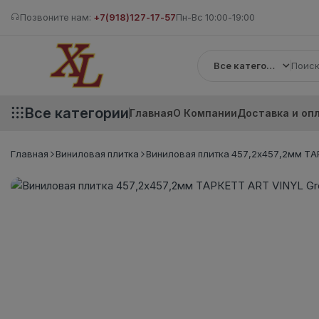
Позвоните нам:
+7(918)127-17-57
Пн-Вс 10:00-19:00
Все категории
Все категории
Главная
О Компании
Доставка и оп
Главная
Виниловая плитка
Виниловая плитка 457,2x457,2мм ТАР