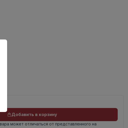
ов
Добавить в корзину
овара может отличаться от представленного на