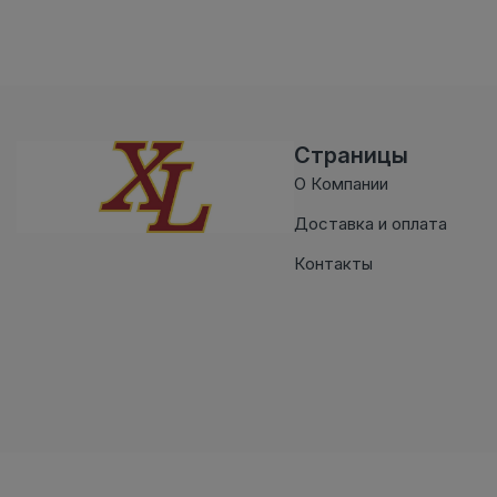
Страницы
О Компании
Доставка и оплата
Контакты