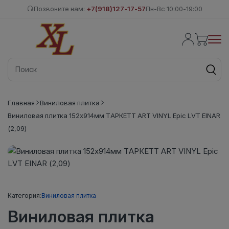
Позвоните нам:
+7(918)127-17-57
Пн-Вс 10:00-19:00
Главная
Виниловая плитка
Виниловая плитка 152x914мм ТАРКЕТТ ART VINYL Epic LVT EINAR
(2,09)
Категория:
Виниловая плитка
Виниловая плитка