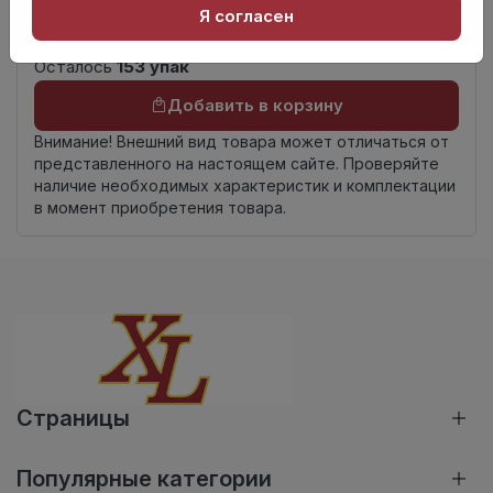
Россия
Я согласен
происхождения
Осталось
153 упак
Добавить в корзину
Внимание! Внешний вид товара может отличаться от
представленного на настоящем сайте. Проверяйте
наличие необходимых характеристик и комплектации
в момент приобретения товара.
Страницы
Популярные категории