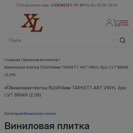
Позвоните нам:
+7(918)127-17-57
Пн-Вс 10:00-19:00
Главная
Виниловая плитка
Виниловая плитка 152x914мм ТАРКЕТТ ART VINYL Epic LVT BRIAN
(2,09)
Категория:
Виниловая плитка
Виниловая плитка