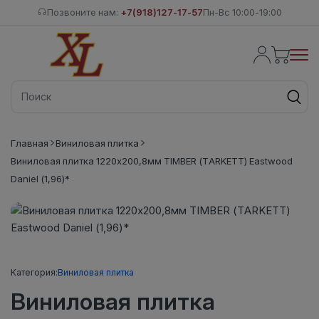
Позвоните нам:
+7(918)127-17-57
Пн-Вс 10:00-19:00
Главная
Виниловая плитка
Виниловая плитка 1220х200,8мм TIMBER (TARKETT) Eastwood
Daniel (1,96)*
Категория:
Виниловая плитка
Виниловая плитка