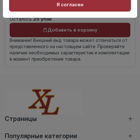
Россия
Я согласен
происхождения
Осталось
29 упак
Добавить в корзину
Внимание! Внешний вид товара может отличаться от
представленного на настоящем сайте. Проверяйте
наличие необходимых характеристик и комплектации
в момент приобретения товара.
Страницы
Популярные категории