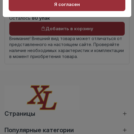
Россия
Я согласен
происхождения
Осталось
80 упак
Добавить в корзину
Внимание! Внешний вид товара может отличаться от
представленного на настоящем сайте. Проверяйте
наличие необходимых характеристик и комплектации
в момент приобретения товара.
Страницы
Популярные категории