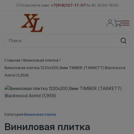
Позвоните нам:
+7(918)127-17-57
Пн-Вс 10:00-19:00
Главная
Виниловая плитка
Виниловая плитка 1220х200,8мм TIMBER (TARKETT) Blackwood
Astrid (1,959)
Категория:
Виниловая плитка
Виниловая плитка