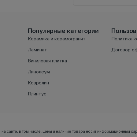
Популярные категории
Пользо
Керамика и керамогранит
Политика 
Ламинат
Договор о
Виниловая плитка
Линолеум
Ковролин
Плинтус
 на сайте, в том числе, цены и наличие товара носит информационный ха