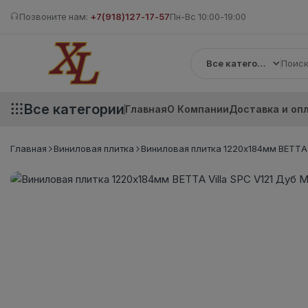
Позвоните нам:
+7(918)127-17-57
Пн-Вс 10:00-19:00
Все категории
Все категории
Главная
О Компании
Доставка и оп
Главная
Виниловая плитка
Виниловая плитка 1220х184мм BETTA V