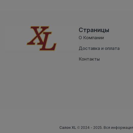
Страницы
О Компании
Доставка и оплата
Контакты
Салон XL
© 2024 - 2025. Вся информация