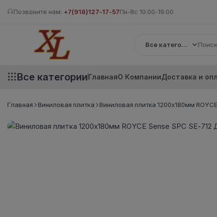
Позвоните нам:
+7(918)127-17-57
Пн-Вс 10:00-19:00
Все категории
Все категории
Главная
О Компании
Доставка и оп
Главная
Виниловая плитка
Виниловая плитка 1200x180мм ROYCE 