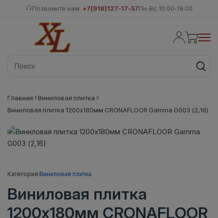
Позвоните нам:
+7(918)127-17-57
Пн-Вс 10:00-19:00
Главная
Виниловая плитка
Виниловая плитка 1200x180мм CRONAFLOOR Gamma G003 (2,16)
Категория:
Виниловая плитка
Виниловая плитка
1200x180мм CRONAFLOOR