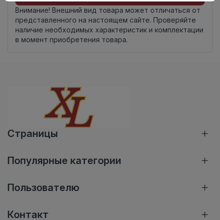
Внимание! Внешний вид товара может отличаться от
представленного на настоящем сайте. Проверяйте
наличие необходимых характеристик и комплектации
в момент приобретения товара.
Страницы
Популярные категории
Пользователю
Контакт