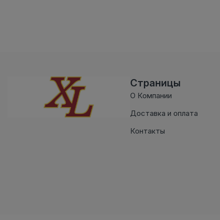
Страницы
О Компании
Доставка и оплата
Контакты