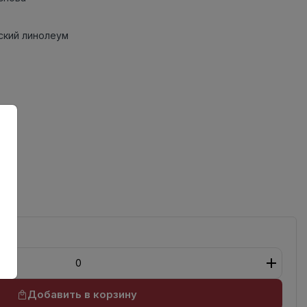
кий линолеум
Добавить в корзину