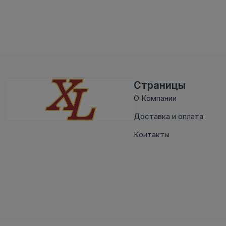
Страницы
О Компании
Доставка и оплата
Контакты