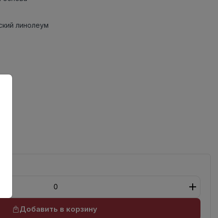
кий линолеум
Добавить в корзину