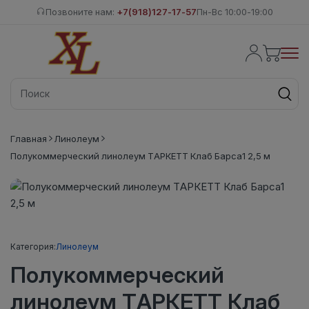
Позвоните нам:
+7(918)127-17-57
Пн-Вс 10:00-19:00
Главная
Линолеум
Полукоммерческий линолеум ТАРКЕТТ Клаб Барса1 2,5 м
Категория:
Линолеум
Полукоммерческий
линолеум ТАРКЕТТ Клаб