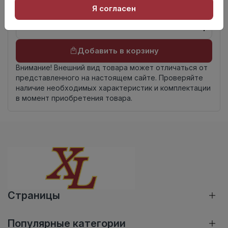
Я согласен
Осталось
12.9 пог. м
Добавить в корзину
Внимание! Внешний вид товара может отличаться от
представленного на настоящем сайте. Проверяйте
наличие необходимых характеристик и комплектации
в момент приобретения товара.
Страницы
Популярные категории