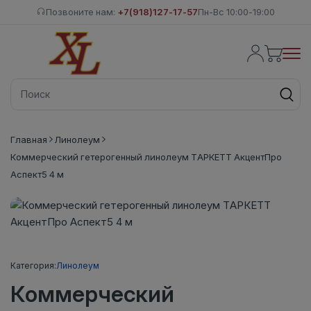
Позвоните нам:
+7(918)127-17-57
Пн-Вс 10:00-19:00
Главная
Линолеум
Коммерческий гетерогенный линолеум ТАРКЕТТ АкцентПро
Аспект5 4 м
Категория:
Линолеум
Коммерческий