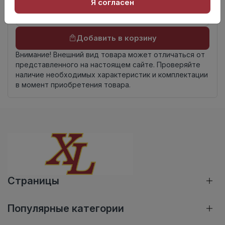
Я согласен
Добавить в корзину
Внимание! Внешний вид товара может отличаться от
представленного на настоящем сайте. Проверяйте
наличие необходимых характеристик и комплектации
в момент приобретения товара.
Страницы
Популярные категории