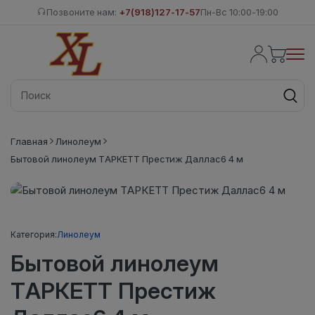
Позвоните нам:
+7(918)127-17-57
Пн-Вс 10:00-19:00
Главная
Линолеум
Бытовой линолеум ТАРКЕТТ Престиж Даллас6 4 м
Категория:
Линолеум
Бытовой линолеум
ТАРКЕТТ Престиж