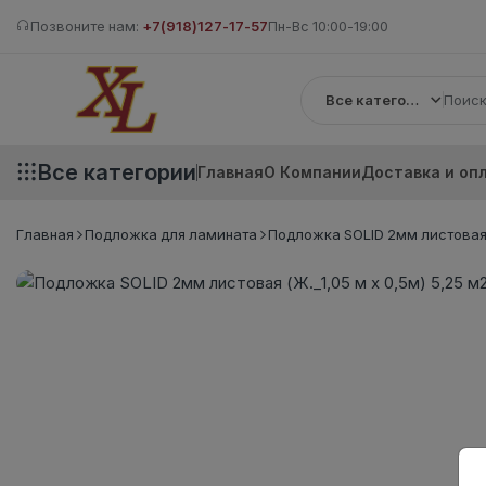
Позвоните нам:
+7(918)127-17-57
Пн-Вс 10:00-19:00
Все категории
Все категории
Главная
О Компании
Доставка и оп
Главная
Подложка для ламината
Подложка SOLID 2мм листовая (