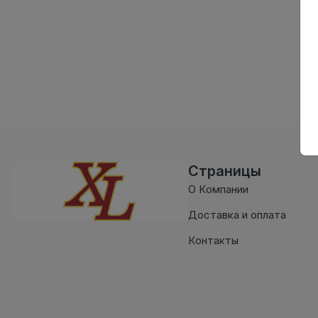
Страницы
О Компании
Доставка и оплата
Контакты