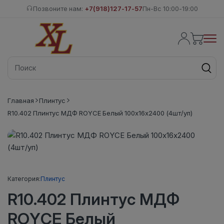
Позвоните нам:
+7(918)127-17-57
Пн-Вс 10:00-19:00
Главная
Плинтус
R10.402 Плинтус МДФ ROYCE Белый 100x16x2400 (4шт/уп)
Категория:
Плинтус
R10.402 Плинтус МДФ
ROYCE Белый