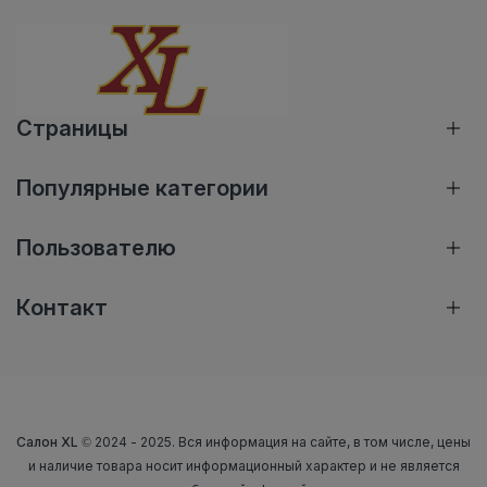
Страницы
Популярные категории
Пользователю
Контакт
Салон XL
© 2024 - 2025. Вся информация на сайте, в том числе, цены
и наличие товара носит информационный характер и не является