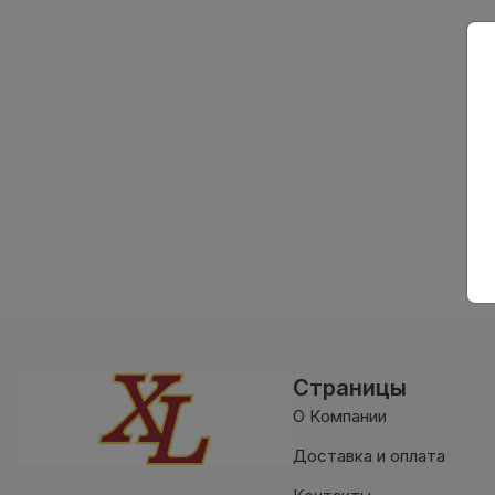
Страницы
О Компании
Доставка и оплата