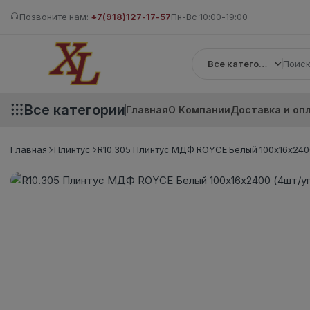
Позвоните нам:
+7(918)127-17-57
Пн-Вс 10:00-19:00
Все категории
Все категории
Главная
О Компании
Доставка и оп
Главная
Плинтус
R10.305 Плинтус МДФ ROYCE Белый 100x16x2400