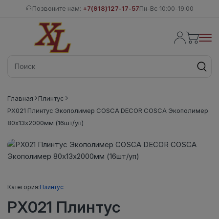
Позвоните нам:
+7(918)127-17-57
Пн-Вс 10:00-19:00
Главная
Плинтус
PX021 Плинтус Экополимер COSCA DECOR COSCA Экополимер
80х13х2000мм (16шт/уп)
Категория:
Плинтус
PX021 Плинтус