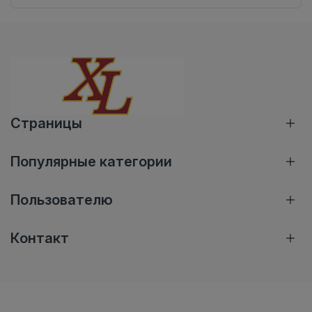
Страницы
Популярные категории
Пользователю
Контакт