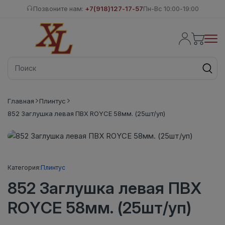
Позвоните нам:
+7(918)127-17-57
Пн-Вс 10:00-19:00
Главная
Плинтус
852 Заглушка левая ПВХ ROYCE 58мм. (25шт/уп)
Категория:
Плинтус
852 Заглушка левая ПВХ
ROYCE 58мм. (25шт/уп)