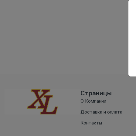
Страницы
О Компании
Доставка и оплата
Контакты