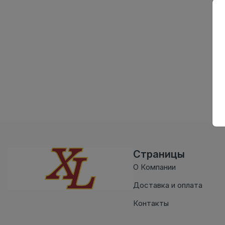
Страницы
О Компании
Доставка и оплата
Контакты