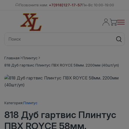
Позвоните нам:
+7(918)127-17-57
Пн-Вс 10:00-19:00
Главная
Плинтус
818 Дуб гартвис Плинтус ПВХ ROYCE 58мм. 2200мм (40шт/уп)
Категория:
Плинтус
818 Дуб гартвис Плинтус
ПВХ ROYCE 58мм.