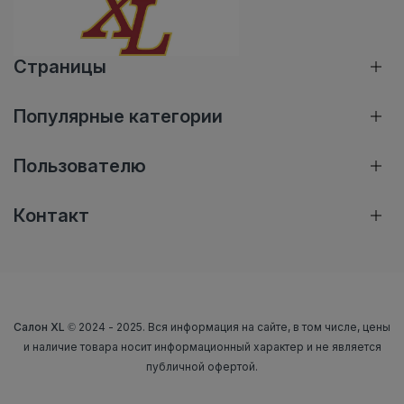
Страницы
Популярные категории
Пользователю
Контакт
Салон XL
© 2024 - 2025. Вся информация на сайте, в том числе, цены
и наличие товара носит информационный характер и не является
публичной офертой.