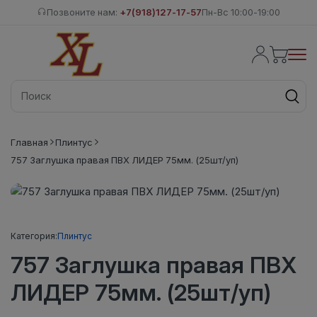
Позвоните нам:
+7(918)127-17-57
Пн-Вс 10:00-19:00
Главная
Плинтус
757 Заглушка правая ПВХ ЛИДЕР 75мм. (25шт/уп)
Категория:
Плинтус
757 Заглушка правая ПВХ
ЛИДЕР 75мм. (25шт/уп)