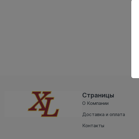
Страницы
О Компании
Доставка и оплата
Контакты