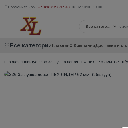
Позвоните нам:
+7(918)127-17-57
Пн-Вс 10:00-19:00
Все категории
Все категории
Главная
О Компании
Доставка и оп
Главная
Плинтус
336 Заглушка левая ПВХ ЛИДЕР 62 мм. (25шт/у