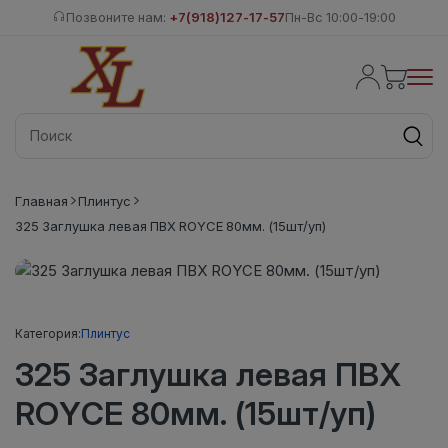
Позвоните нам:
+7(918)127-17-57
Пн-Вс 10:00-19:00
Главная
Плинтус
325 Заглушка левая ПВХ ROYCE 80мм. (15шт/уп)
Категория:
Плинтус
325 Заглушка левая ПВХ
ROYCE 80мм. (15шт/уп)