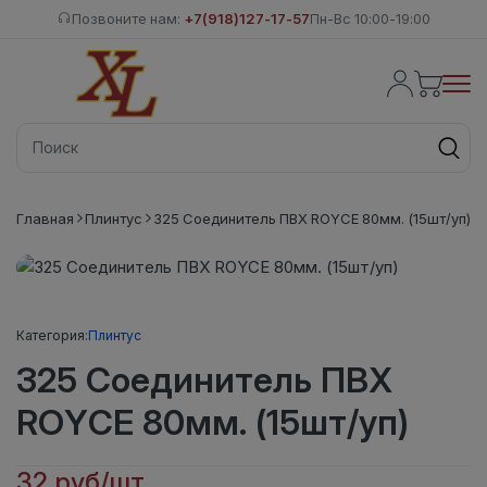
Позвоните нам:
+7(918)127-17-57
Пн-Вс 10:00-19:00
Главная
Плинтус
325 Соединитель ПВХ ROYCE 80мм. (15шт/уп)
Категория:
Плинтус
325 Соединитель ПВХ
ROYCE 80мм. (15шт/уп)
32 руб/шт