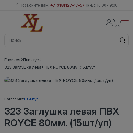
Позвоните нам:
+7(918)127-17-57
Пн-Вс 10:00-19:00
Главная
Плинтус
323 Заглушка левая ПВХ ROYCE 80мм. (15шт/уп)
Категория:
Плинтус
323 Заглушка левая ПВХ
ROYCE 80мм. (15шт/уп)