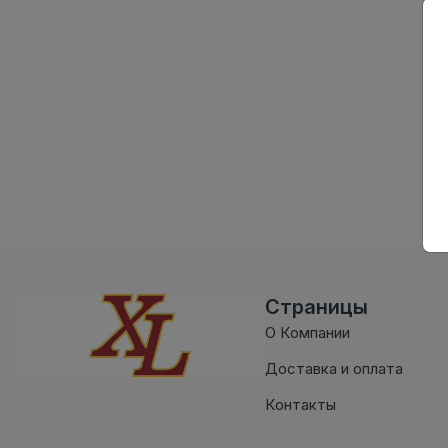
Страницы
О Компании
Доставка и оплата
Контакты