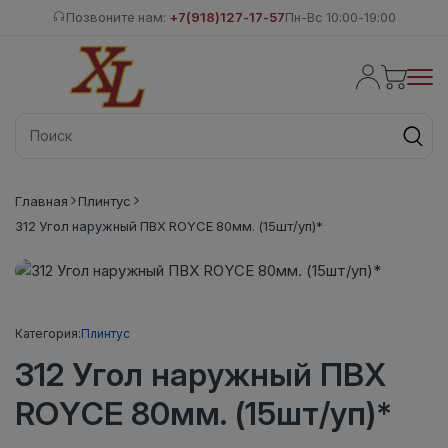
Позвоните нам:
+7(918)127-17-57
Пн-Вс 10:00-19:00
Главная
Плинтус
312 Угол наружный ПВХ ROYCE 80мм. (15шт/уп)*
Категория:
Плинтус
312 Угол наружный ПВХ
ROYCE 80мм. (15шт/уп)*