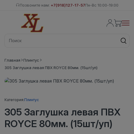
Позвоните нам:
+7(918)127-17-57
Пн-Вс 10:00-19:00
Главная
Плинтус
305 Заглушка левая ПВХ ROYCE 80мм. (15шт/уп)
Категория:
Плинтус
305 Заглушка левая ПВХ
ROYCE 80мм. (15шт/уп)