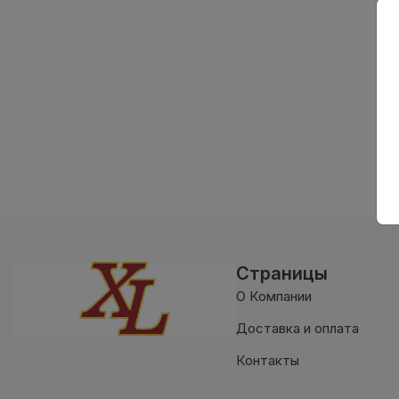
Страницы
О Компании
Доставка и оплата
Контакты