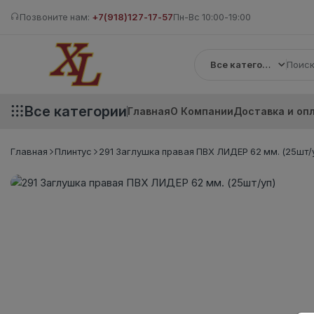
Позвоните нам:
+7(918)127-17-57
Пн-Вс 10:00-19:00
Все категории
Все категории
Главная
О Компании
Доставка и оп
Главная
Плинтус
291 Заглушка правая ПВХ ЛИДЕР 62 мм. (25шт/