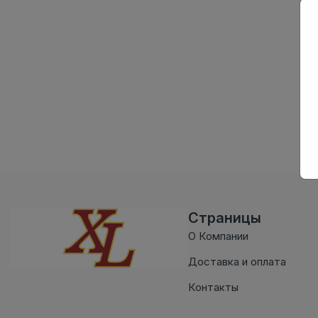
Страницы
О Компании
Доставка и оплата
Контакты