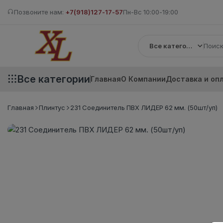
Позвоните нам:
+7(918)127-17-57
Пн-Вс 10:00-19:00
Все категории
Все категории
Главная
О Компании
Доставка и оп
Главная
Плинтус
231 Соединитель ПВХ ЛИДЕР 62 мм. (50шт/уп)