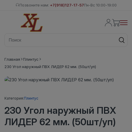
Позвоните нам:
+7(918)127-17-57
Пн-Вс 10:00-19:00
Главная
Плинтус
230 Угол наружный ПВХ ЛИДЕР 62 мм. (50шт/уп)
Категория:
Плинтус
230 Угол наружный ПВХ
ЛИДЕР 62 мм. (50шт/уп)