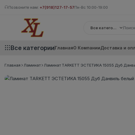
Позвоните нам:
+7(918)127-17-57
Пн-Вс 10:00-19:00
Все категории
Все категории
Главная
О Компании
Доставка и оп
Главная
Ламинат
Ламинат TARKETT ЭСТЕТИКА 15055 Дуб Данвил