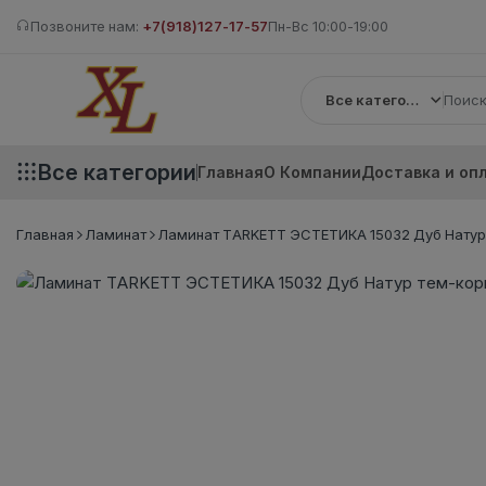
Позвоните нам:
+7(918)127-17-57
Пн-Вс 10:00-19:00
Все категории
Все категории
Главная
О Компании
Доставка и оп
Главная
Ламинат
Ламинат TARKETT ЭСТЕТИКА 15032 Дуб Натур 