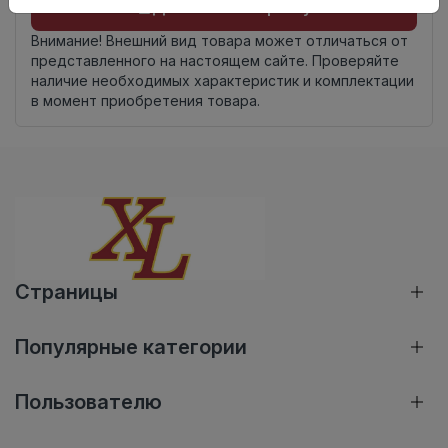
Добавить в корзину
Внимание! Внешний вид товара может отличаться от
представленного на настоящем сайте. Проверяйте
наличие необходимых характеристик и комплектации
в момент приобретения товара.
Страницы
Популярные категории
Пользователю