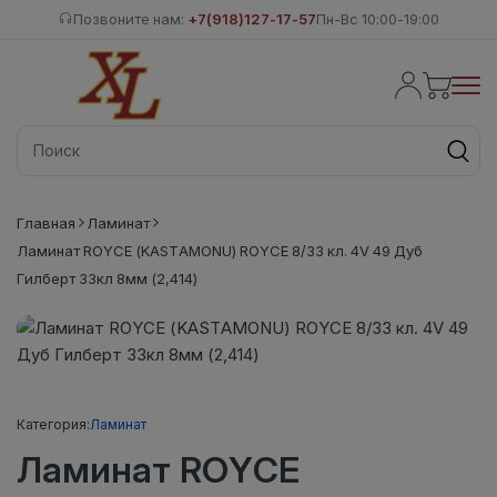
Позвоните нам:
+7(918)127-17-57
Пн-Вс 10:00-19:00
Главная
Ламинат
Ламинат ROYCE (KASTAMONU) ROYCE 8/33 кл. 4V 49 Дуб
Гилберт 33кл 8мм (2,414)
Категория:
Ламинат
Ламинат ROYCE