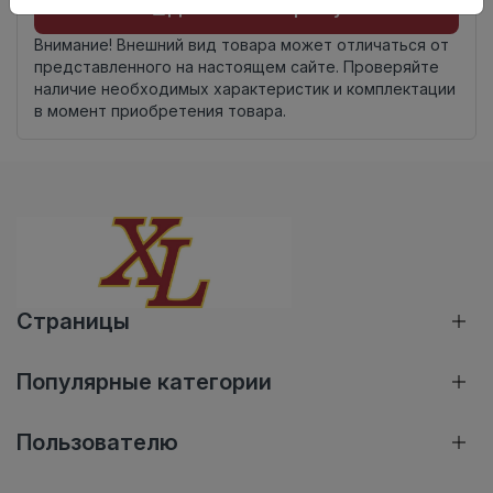
Добавить в корзину
Внимание! Внешний вид товара может отличаться от
представленного на настоящем сайте. Проверяйте
наличие необходимых характеристик и комплектации
в момент приобретения товара.
Страницы
Популярные категории
Пользователю