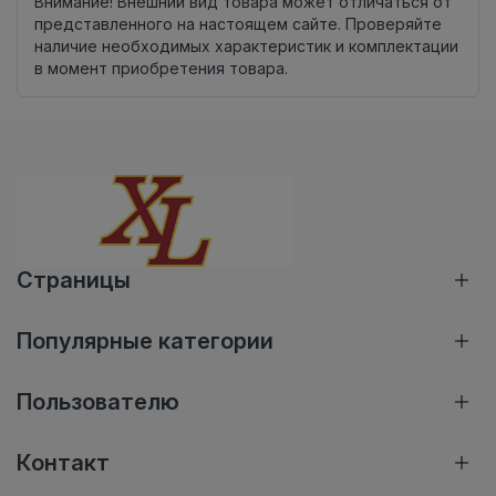
Внимание! Внешний вид товара может отличаться от
представленного на настоящем сайте. Проверяйте
наличие необходимых характеристик и комплектации
в момент приобретения товара.
Страницы
Популярные категории
Пользователю
Контакт