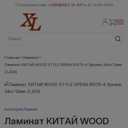
Позвоните нам:
+7(918)127-17-57
Пн-Вс 10:00-19:00
Главная
Ламинат
Ламинат КИТАЙ WOOD STYLE OPERA 91079-4 Эрнани 34кл 12мм
(2,424)
Категория:
Ламинат
Ламинат КИТАЙ WOOD