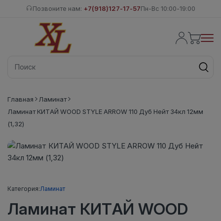
Позвоните нам:
+7(918)127-17-57
Пн-Вс 10:00-19:00
Главная
Ламинат
Ламинат КИТАЙ WOOD STYLE ARROW 110 Дуб Нейт 34кл 12мм
(1,32)
Категория:
Ламинат
Ламинат КИТАЙ WOOD