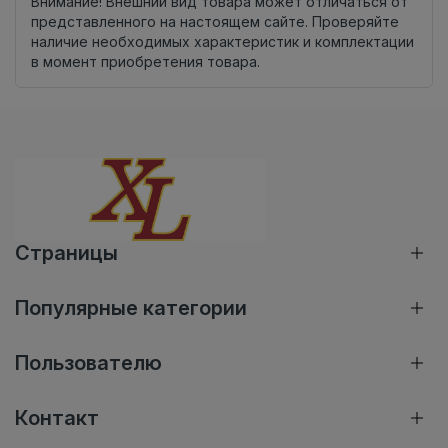
Внимание! Внешний вид товара может отличаться от
представленного на настоящем сайте. Проверяйте
наличие необходимых характеристик и комплектации
в момент приобретения товара.
Страницы
Популярные категории
Пользователю
Контакт