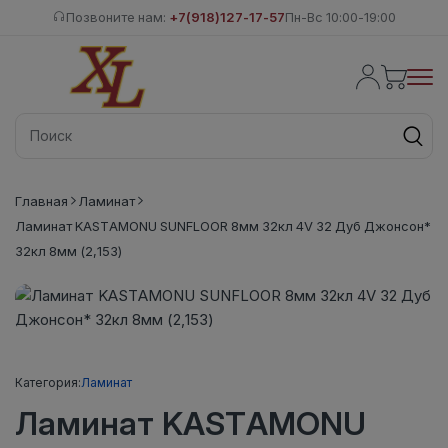
Позвоните нам:
+7(918)127-17-57
Пн-Вс 10:00-19:00
Главная
Ламинат
Ламинат KASTAMONU SUNFLOOR 8мм 32кл 4V 32 Дуб Джонсон*
32кл 8мм (2,153)
Категория:
Ламинат
Ламинат KASTAMONU