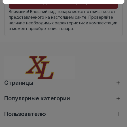
Добавить в корзину
Внимание! Внешний вид товара может отличаться от
представленного на настоящем сайте. Проверяйте
наличие необходимых характеристик и комплектации
в момент приобретения товара.
Страницы
Популярные категории
Пользователю