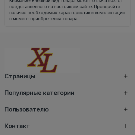
Внимание! Внешний вид товара может отличаться от
представленного на настоящем сайте. Проверяйте
наличие необходимых характеристик и комплектации
в момент приобретения товара.
Страницы
Популярные категории
Пользователю
Контакт