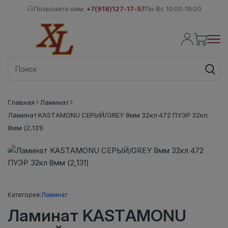
Позвоните нам:
+7(918)127-17-57
Пн-Вс 10:00-19:00
Главная
Ламинат
Ламинат KASTAMONU СЕРЫЙ/GREY 8мм 32кл 472 ПУЭР 32кл
8мм (2,131)
Категория:
Ламинат
Ламинат KASTAMONU