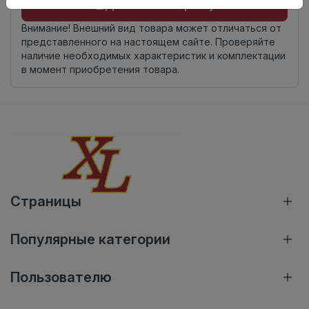
Добавить в корзину
Внимание! Внешний вид товара может отличаться от
представленного на настоящем сайте. Проверяйте
наличие необходимых характеристик и комплектации
в момент приобретения товара.
Страницы
Популярные категории
Пользователю