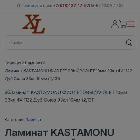
Позвоните нам:
+7(918)127-17-57
Пн-Вс 10:00-19:00
Главная
Ламинат
Ламинат KASTAMONU ФИОЛЕТОВЫЙ/VIOLET 10мм 33кл 4V 1122
Дуб Союз 33кл 10мм (2,131)
Категория:
Ламинат
Ламинат KASTAMONU