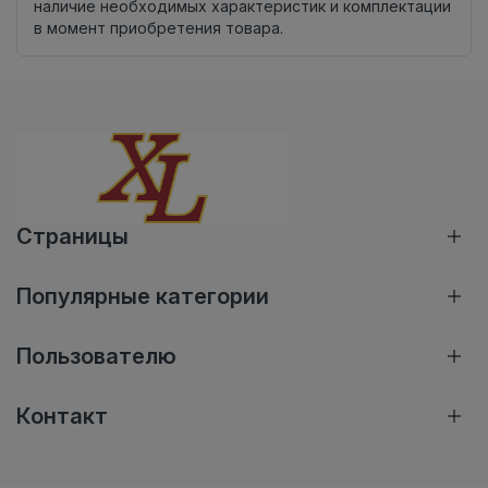
наличие необходимых характеристик и комплектации
в момент приобретения товара.
Страницы
Популярные категории
Пользователю
Контакт