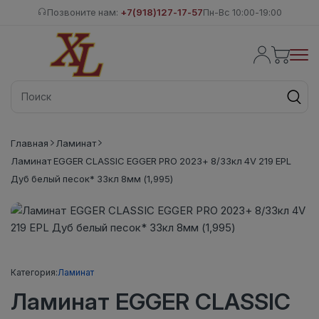
Позвоните нам:
+7(918)127-17-57
Пн-Вс 10:00-19:00
Главная
Ламинат
Ламинат EGGER CLASSIC EGGER PRO 2023+ 8/33кл 4V 219 EPL
Дуб белый песок* 33кл 8мм (1,995)
Категория:
Ламинат
Ламинат EGGER CLASSIC