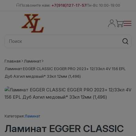
Позвоните нам:
+7(918)127-17-57
Пн-Вс 10:00-19:00
Главная
Ламинат
Ламинат EGGER CLASSIC EGGER PRO 2023+ 12/33кл 4V 156 EPL
Дуб Азгил медовый* 33кл 12мм (1,496)
Категория:
Ламинат
Ламинат EGGER CLASSIC