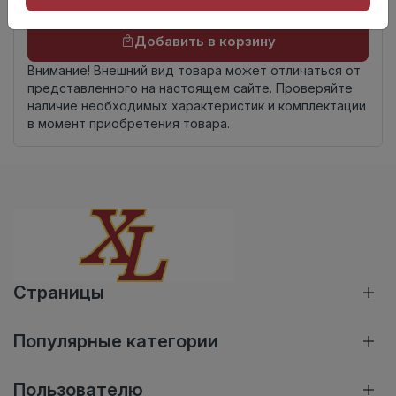
Осталось
27 упак
Добавить в корзину
Внимание! Внешний вид товара может отличаться от
представленного на настоящем сайте. Проверяйте
наличие необходимых характеристик и комплектации
в момент приобретения товара.
Страницы
Популярные категории
Пользователю